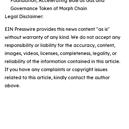
Foundation, Accelerating BGB as Gas and
Governance Token of Morph Chain
Legal Disclaimer:
EIN Presswire provides this news content "as is"
without warranty of any kind. We do not accept any
responsibility or liability for the accuracy, content,
images, videos, licenses, completeness, legality, or
reliability of the information contained in this article.
If you have any complaints or copyright issues
related to this article, kindly contact the author
above.