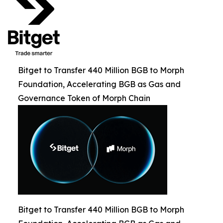
Bitget to Transfer 440 Million BGB to Morph
Foundation, Accelerating BGB as Gas and
Governance Token of Morph Chain
Bitget to Transfer 440 Million BGB to Morph